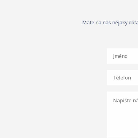
Máte na nás nějaký dota