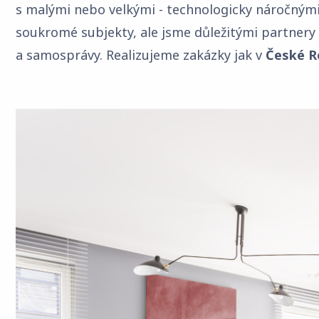
s malými nebo velkými - technologicky náročnými 
soukromé subjekty, ale jsme důležitými partnery 
a samosprávy. Realizujeme zakázky jak v
České R