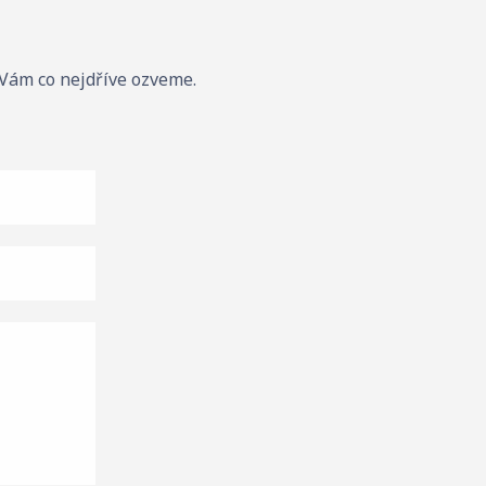
 Vám co nejdříve ozveme.