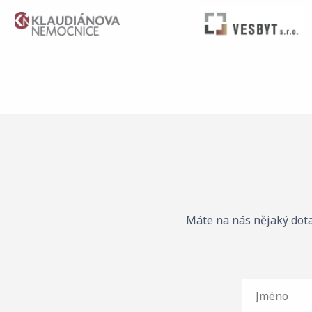
Máte na nás nějaký dota