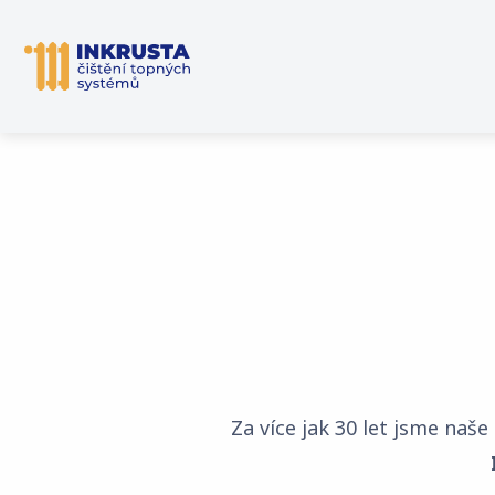
Za více jak 30 let jsme naš