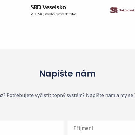
Napište nám
z? Potřebujete vyčistit topný systém? Napište nám a my se