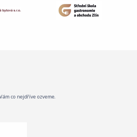
 Vám co nejdříve ozveme.