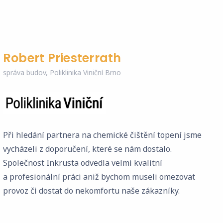
Robert Priesterrath
správa budov, Poliklinika Viniční Brno
Při hledání partnera na chemické čištění topení jsme
vycházeli z doporučení, které se nám dostalo.
Společnost Inkrusta odvedla velmi kvalitní
a profesionální práci aniž bychom museli omezovat
provoz či dostat do nekomfortu naše zákazníky.